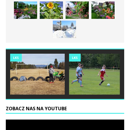
LKS
LKS
ZOBACZ NAS NA YOUTUBE