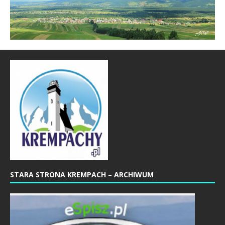
STARA STRONA KREMPACH – ARCHIWUM