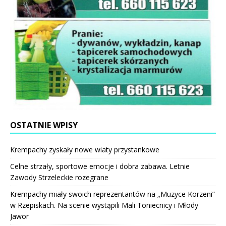
OSTATNIE WPISY
Krempachy zyskały nowe wiaty przystankowe
Celne strzały, sportowe emocje i dobra zabawa. Letnie
Zawody Strzeleckie rozegrane
Krempachy miały swoich reprezentantów na „Muzyce Korzeni”
w Rzepiskach. Na scenie wystąpili Mali Toniecnicy i Młody
Jawor