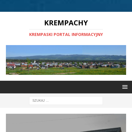
KREMPACHY
KREMPASKI PORTAL INFORMACYJNY