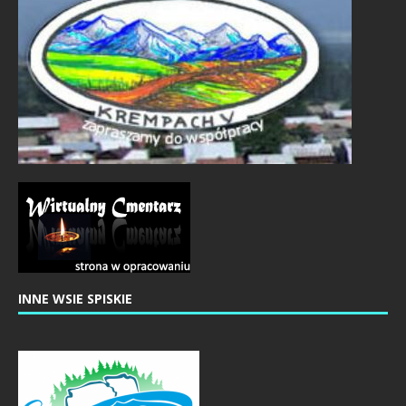
INNE WSIE SPISKIE