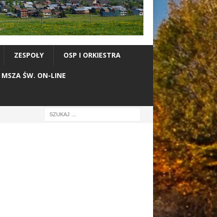
ZESPOŁY
OSP I ORKIESTRA
MSZA ŚW. ON-LINE