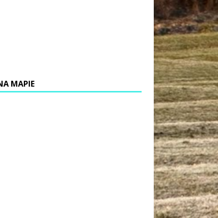
NA MAPIE