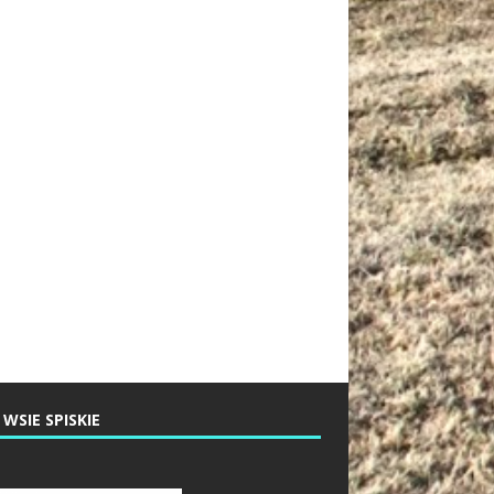
 WSIE SPISKIE