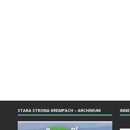
STARA STRONA KREMPACH – ARCHIWUM
INNE