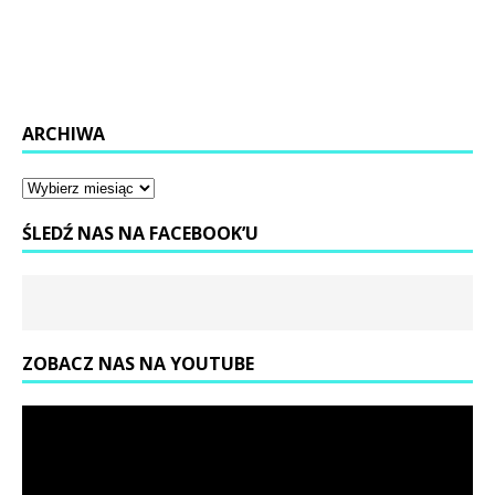
ARCHIWA
ŚLEDŹ NAS NA FACEBOOK’U
ZOBACZ NAS NA YOUTUBE