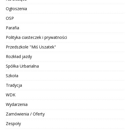
Ogłoszenia
OSP
Parafia
Polityka ciasteczek i prywatności
Przedszkole "Miś Uszatek"
Rozkład jazdy
Spółka Urbarialna
Szkoła
Tradycja
WDK
Wydarzenia
Zamówienia / Oferty
Zespoły