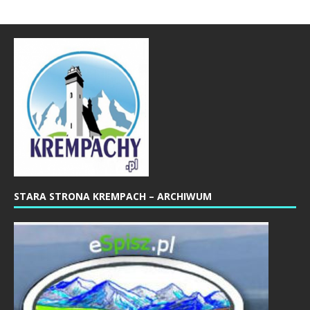
STARA STRONA KREMPACH – ARCHIWUM