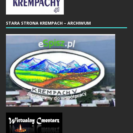
STARA STRONA KREMPACH – ARCHIWUM