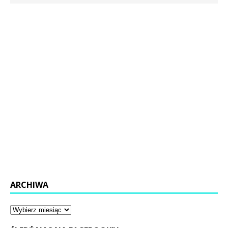
ARCHIWA