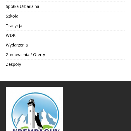
Spółka Urbarialna
Szkoła
Tradycja
WDK
Wydarzenia
Zamówienia / Oferty
Zespoły