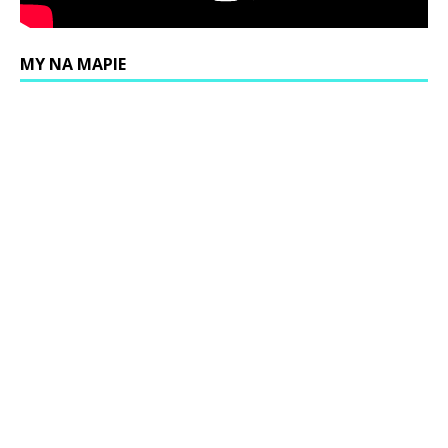
MY NA MAPIE