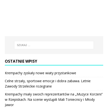
OSTATNIE WPISY
Krempachy zyskały nowe wiaty przystankowe
Celne strzały, sportowe emocje i dobra zabawa. Letnie
Zawody Strzeleckie rozegrane
Krempachy miały swoich reprezentantów na „Muzyce Korzeni”
w Rzepiskach. Na scenie wystąpili Mali Toniecnicy i Młody
Jawor