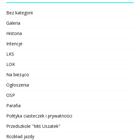
Bez kategorii
Galeria
Historia
Intencje
LKS
LOK
Na bieżąco
Ogłoszenia
OSP
Parafia
Polityka ciasteczek i prywatności
Przedszkole "Miś Uszatek"
Rozkład jazdy