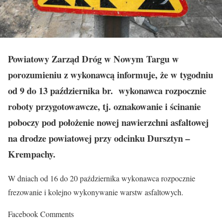
Powiatowy Zarząd Dróg w Nowym Targu w
porozumieniu z wykonawcą informuje, że w tygodniu
od 9 do 13 października br. wykonawca rozpocznie
roboty przygotowawcze, tj. oznakowanie i ścinanie
poboczy pod położenie nowej nawierzchni asfaltowej
na drodze powiatowej przy odcinku Dursztyn –
Krempachy.
W dniach od 16 do 20 października wykonawca rozpocznie
frezowanie i kolejno wykonywanie warstw asfaltowych.
Facebook Comments