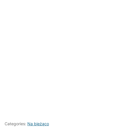
Categories:
Na bieżąco