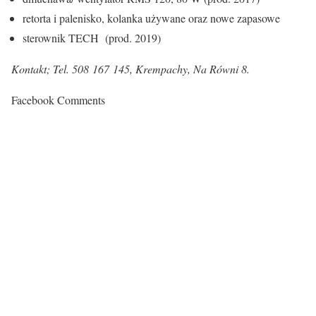
retorta i palenisko, kolanka używane oraz nowe zapasowe
sterownik TECH (prod. 2019)
Kontakt; Tel. 508 167 145, Krempachy, Na Równi 8.
Facebook Comments