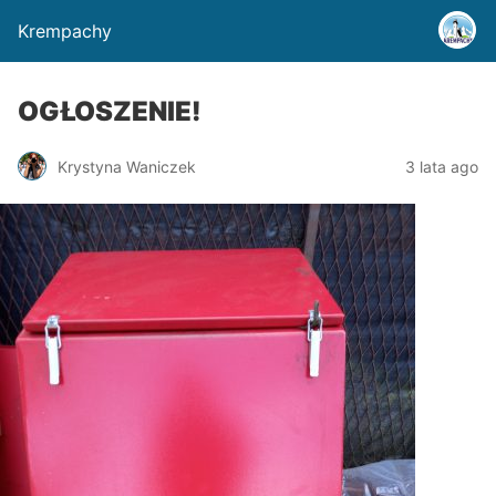
Krempachy
OGŁOSZENIE!
Krystyna Waniczek
3 lata ago