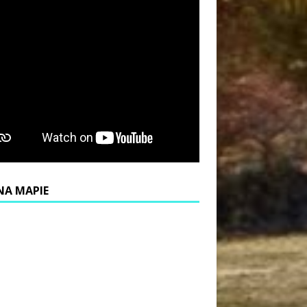
NA MAPIE