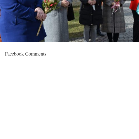
Facebook Comments