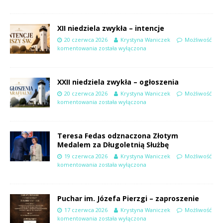
XII niedziela zwykła – intencje
20 czerwca 2026
Krystyna Waniczek
Możliwość
komentowania
została wyłączona
XXII niedziela zwykła – ogłoszenia
20 czerwca 2026
Krystyna Waniczek
Możliwość
komentowania
została wyłączona
Teresa Fedas odznaczona Złotym
Medalem za Długoletnią Służbę
19 czerwca 2026
Krystyna Waniczek
Możliwość
komentowania
została wyłączona
Puchar im. Józefa Pierzgi – zaproszenie
17 czerwca 2026
Krystyna Waniczek
Możliwość
komentowania
została wyłączona