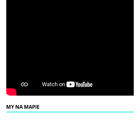
MY NA MAPIE