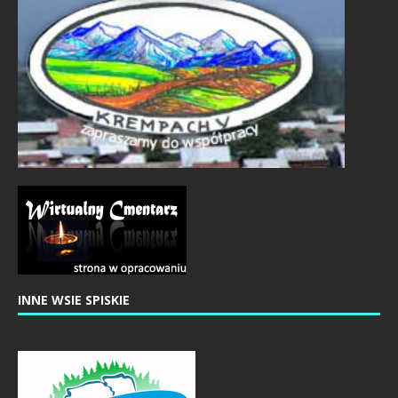
INNE WSIE SPISKIE