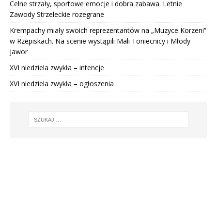
Celne strzały, sportowe emocje i dobra zabawa. Letnie
Zawody Strzeleckie rozegrane
Krempachy miały swoich reprezentantów na „Muzyce Korzeni”
w Rzepiskach. Na scenie wystąpili Mali Toniecnicy i Młody
Jawor
XVI niedziela zwykła – intencje
XVI niedziela zwykła – ogłoszenia