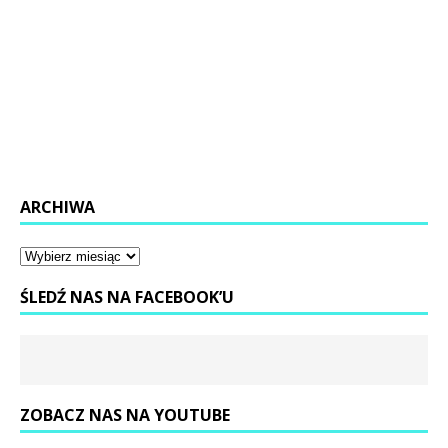
ARCHIWA
ŚLEDŹ NAS NA FACEBOOK’U
ZOBACZ NAS NA YOUTUBE