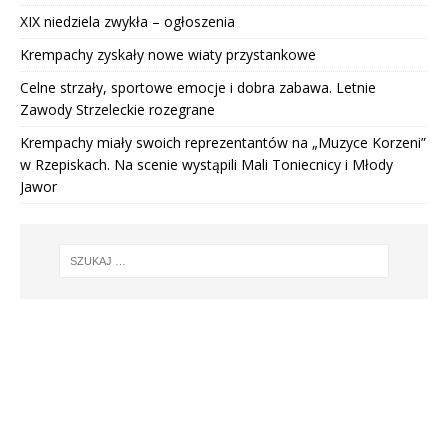
XIX niedziela zwykła – ogłoszenia
Krempachy zyskały nowe wiaty przystankowe
Celne strzały, sportowe emocje i dobra zabawa. Letnie
Zawody Strzeleckie rozegrane
Krempachy miały swoich reprezentantów na „Muzyce Korzeni”
w Rzepiskach. Na scenie wystąpili Mali Toniecnicy i Młody
Jawor