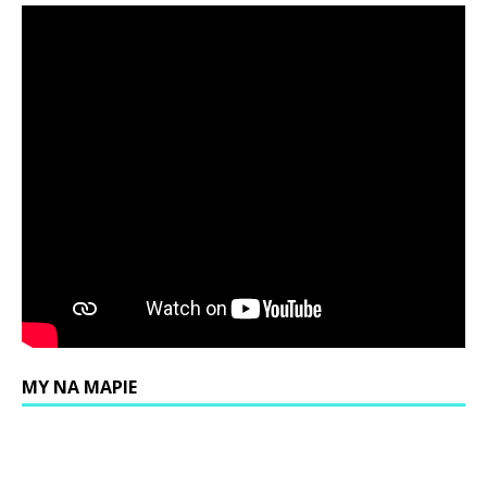
MY NA MAPIE