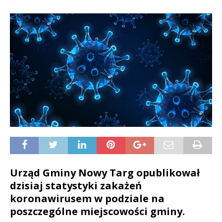
Urząd Gminy Nowy Targ opublikował
dzisiaj statystyki zakażeń
koronawirusem w podziale na
poszczególne miejscowości gminy.