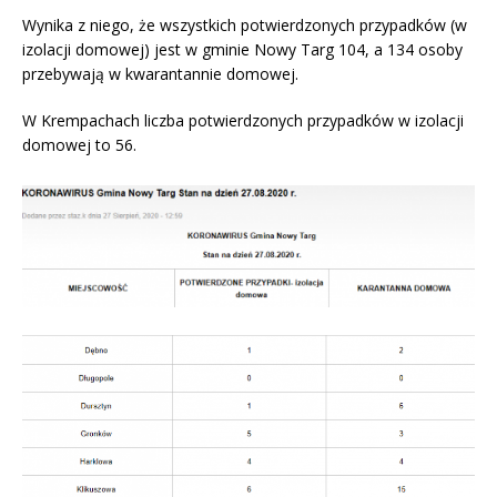
Wynika z niego, że wszystkich potwierdzonych przypadków (w
izolacji domowej) jest w gminie Nowy Targ 104, a 134 osoby
przebywają w kwarantannie domowej.
W Krempachach liczba potwierdzonych przypadków w izolacji
domowej to 56.