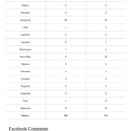
Facebook Comments