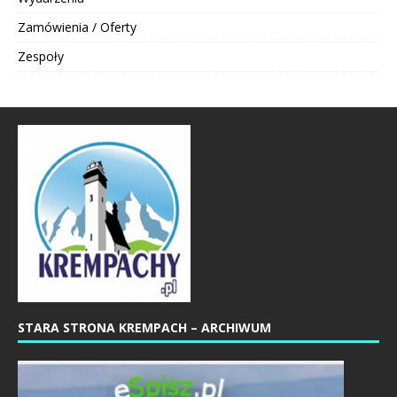
Zamówienia / Oferty
Zespoły
STARA STRONA KREMPACH – ARCHIWUM