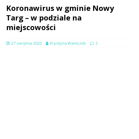
Koronawirus w gminie Nowy
Targ – w podziale na
miejscowości
27 sierpnia 2020
Krystyna Waniczek
2