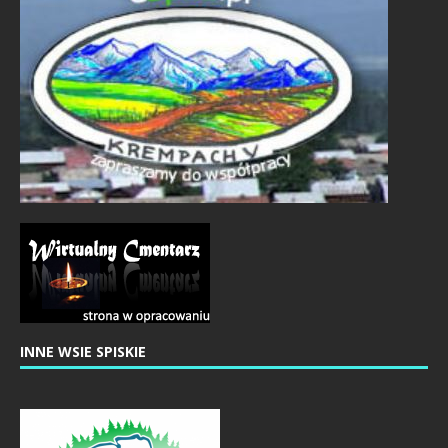
INNE WSIE SPISKIE