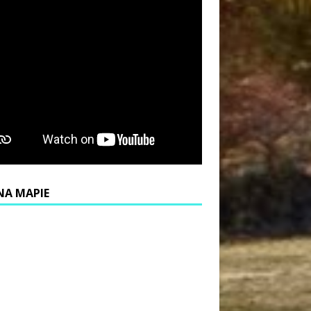
NA MAPIE