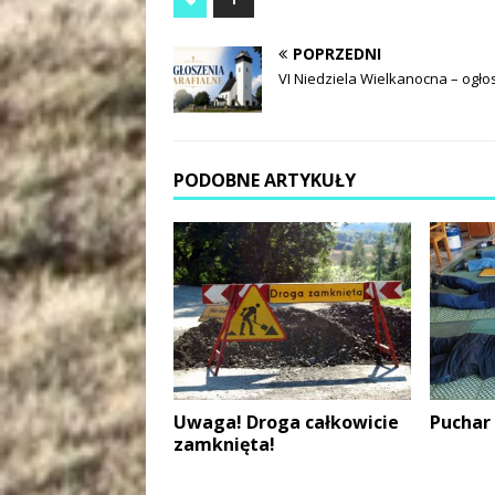
POPRZEDNI
VI Niedziela Wielkanocna – ogło
PODOBNE ARTYKUŁY
Uwaga! Droga całkowicie
Puchar
zamknięta!