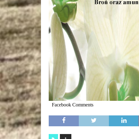
Facebook Comments
1