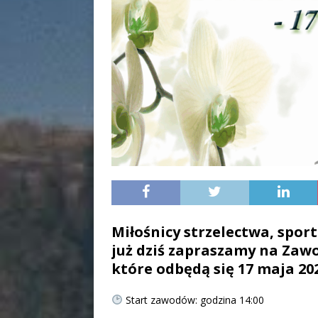
Miłośnicy strzelectwa, sport
już dziś zapraszamy na Zawo
które odbędą się 17 maja 20
Start zawodów: godzina 14:00