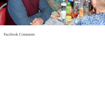
Facebook Comments