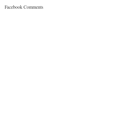
Facebook Comments