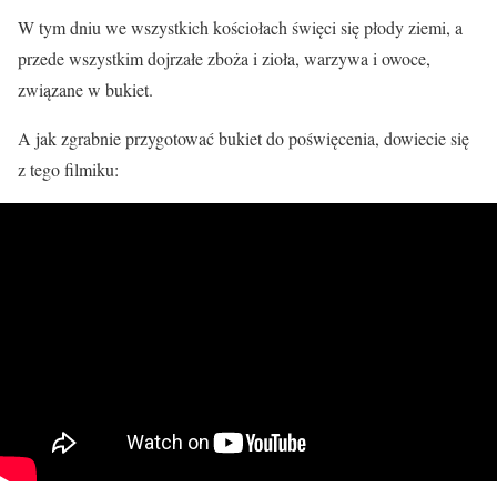
W tym dniu we wszystkich kościołach święci się płody ziemi, a
przede wszystkim dojrzałe zboża i zioła, warzywa i owoce,
związane w bukiet.
A jak zgrabnie przygotować bukiet do poświęcenia, dowiecie się
z tego filmiku: