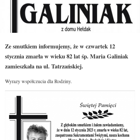
Ze smutkiem informujemy, że w czwartek 12
stycznia zmarła w wieku 82 lat śp. Maria Galiniak
zamieszkała na ul. Tatrzańskiej.
Wyrazy współczucia dla Rodziny.