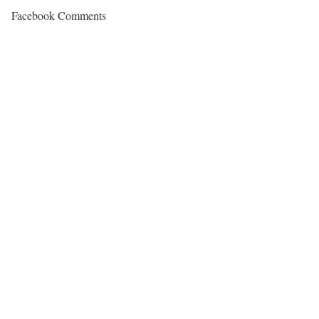
Facebook Comments