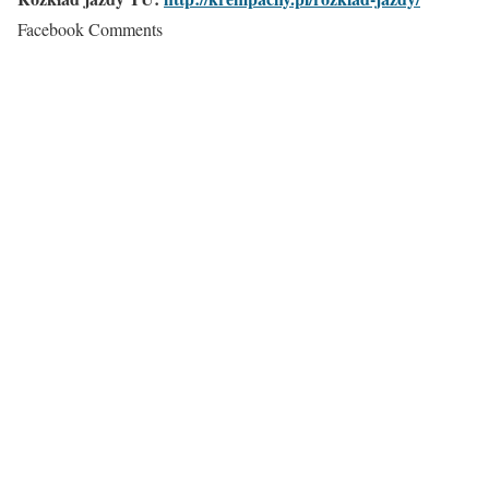
Facebook Comments