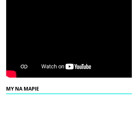
MY NA MAPIE