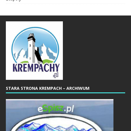
STARA STRONA KREMPACH – ARCHIWUM