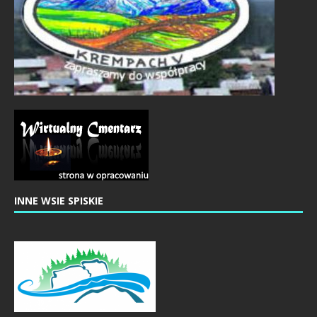
INNE WSIE SPISKIE