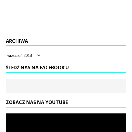
ARCHIWA
ŚLEDŹ NAS NA FACEBOOK’U
ZOBACZ NAS NA YOUTUBE