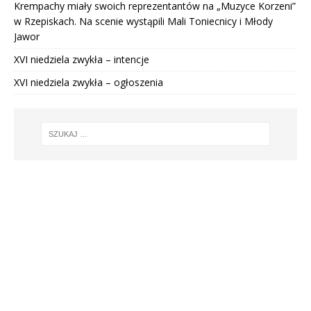
Krempachy miały swoich reprezentantów na „Muzyce Korzeni”
w Rzepiskach. Na scenie wystąpili Mali Toniecnicy i Młody
Jawor
XVI niedziela zwykła – intencje
XVI niedziela zwykła – ogłoszenia