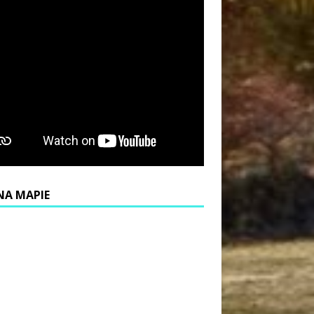
NA MAPIE