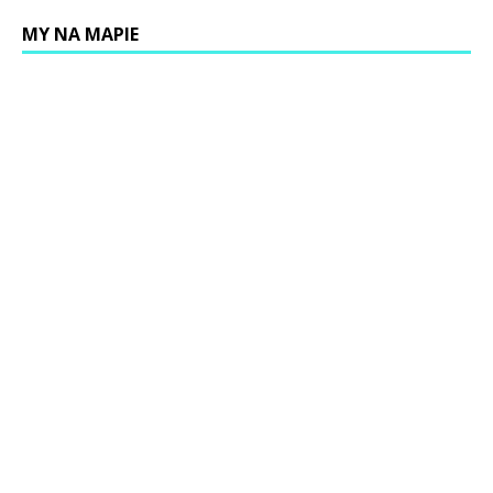
MY NA MAPIE