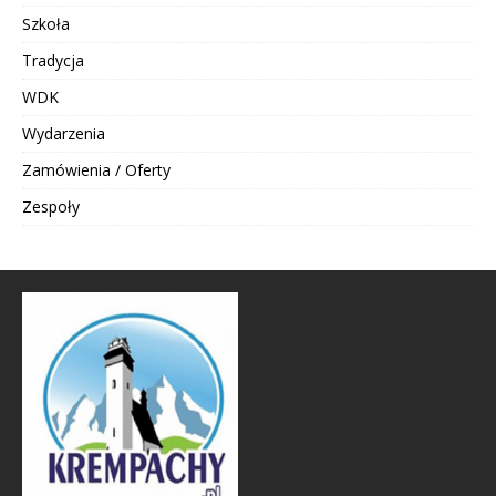
Szkoła
Tradycja
WDK
Wydarzenia
Zamówienia / Oferty
Zespoły