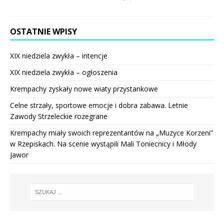
OSTATNIE WPISY
XIX niedziela zwykła – intencje
XIX niedziela zwykła – ogłoszenia
Krempachy zyskały nowe wiaty przystankowe
Celne strzały, sportowe emocje i dobra zabawa. Letnie
Zawody Strzeleckie rozegrane
Krempachy miały swoich reprezentantów na „Muzyce Korzeni”
w Rzepiskach. Na scenie wystąpili Mali Toniecnicy i Młody
Jawor