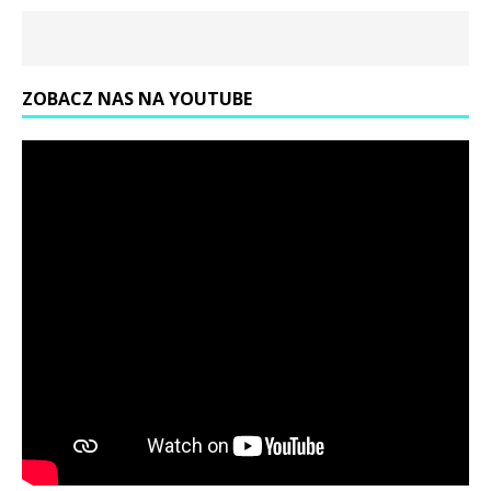
ZOBACZ NAS NA YOUTUBE