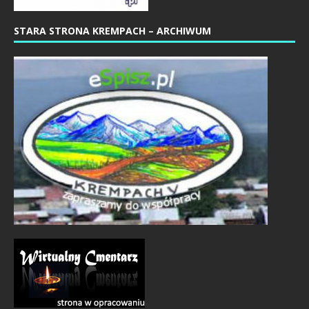
STARA STRONA KREMPACH – ARCHIWUM