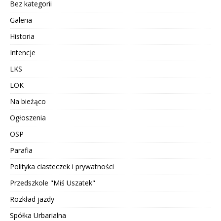
Bez kategorii
Galeria
Historia
Intencje
LKS
LOK
Na bieżąco
Ogłoszenia
OSP
Parafia
Polityka ciasteczek i prywatności
Przedszkole "Miś Uszatek"
Rozkład jazdy
Spółka Urbarialna