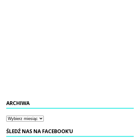
ARCHIWA
ŚLEDŹ NAS NA FACEBOOK’U