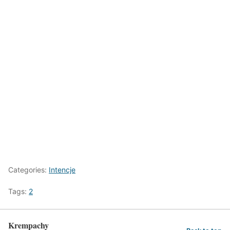
Categories:
Intencje
Tags:
2
Krempachy