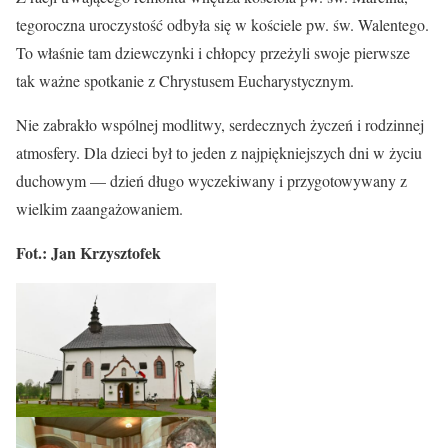
tegoroczna uroczystość odbyła się w kościele pw. św. Walentego.
To właśnie tam dziewczynki i chłopcy przeżyli swoje pierwsze
tak ważne spotkanie z Chrystusem Eucharystycznym.
Nie zabrakło wspólnej modlitwy, serdecznych życzeń i rodzinnej
atmosfery. Dla dzieci był to jeden z najpiękniejszych dni w życiu
duchowym — dzień długo wyczekiwany i przygotowywany z
wielkim zaangażowaniem.
Fot.: Jan Krzysztofek