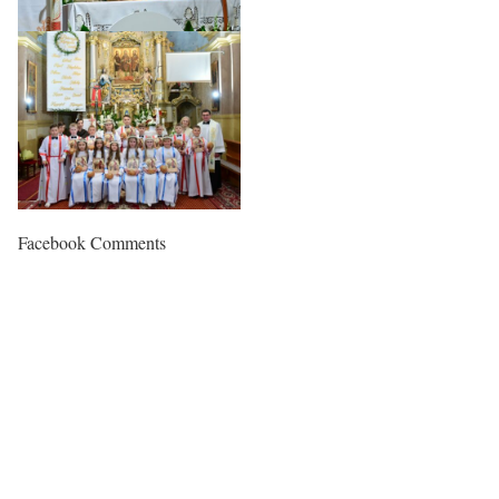
Facebook Comments