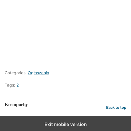
Categories:
Ogłoszenia
Tags:
2
Krempachy
Back to top
Exit mobile version