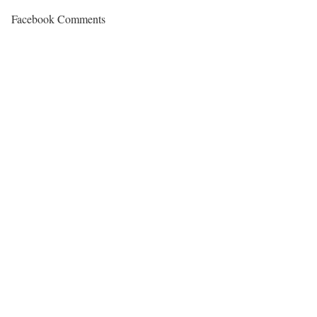
Facebook Comments