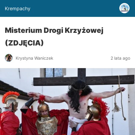
Krempachy
Misterium Drogi Krzyżowej
(ZDJĘCIA)
Krystyna Waniczek
2 lata ago