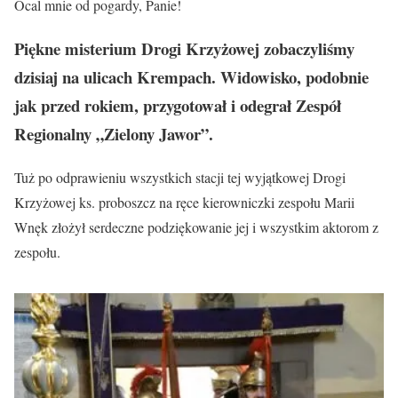
Ocal mnie od pogardy, Panie!
Piękne misterium Drogi Krzyżowej zobaczyliśmy
dzisiaj na ulicach Krempach. Widowisko, podobnie
jak przed rokiem, przygotował i odegrał Zespół
Regionalny „Zielony Jawor”.
Tuż po odprawieniu wszystkich stacji tej wyjątkowej Drogi
Krzyżowej ks. proboszcz na ręce kierowniczki zespołu Marii
Wnęk złożył serdeczne podziękowanie jej i wszystkim aktorom z
zespołu.