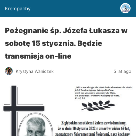
Krempachy
Pożegnanie śp. Józefa Łukasza w
sobotę 15 stycznia. Będzie
transmisja on-line
Krystyna Waniczek
5 lat ago