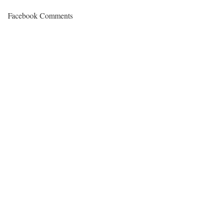
Facebook Comments