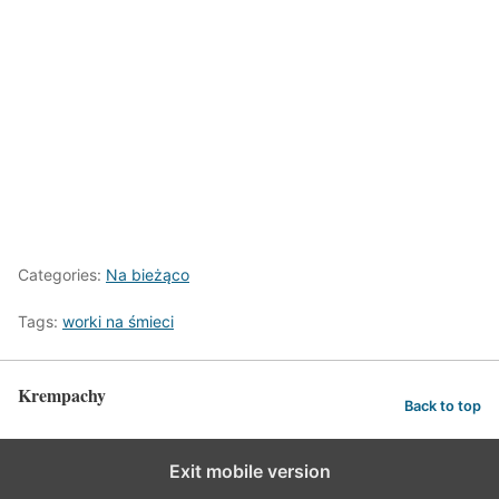
Categories:
Na bieżąco
Tags:
worki na śmieci
Krempachy
Back to top
Exit mobile version