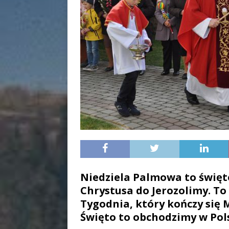
Niedziela Palmowa to święt
Chrystusa do Jerozolimy. To
Tygodnia, który kończy się
Święto to obchodzimy w Pol