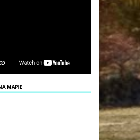
NA MAPIE