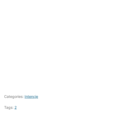
Categories:
Intencje
Tags:
2