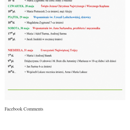
Facebook Comments