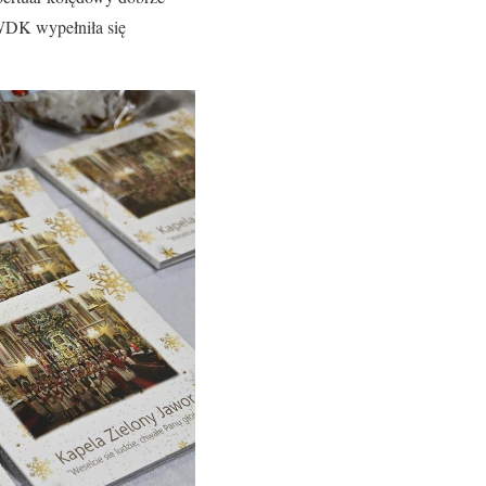
 WDK wypełniła się